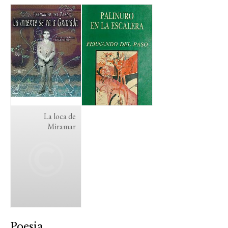
La loca de
Miramar
Poesia