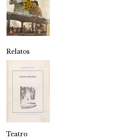
Relatos
Teatro