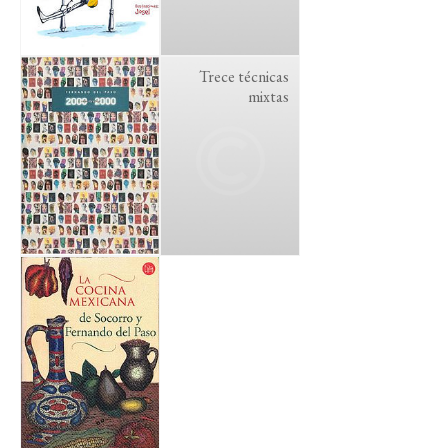
Trece técnicas
mixtas