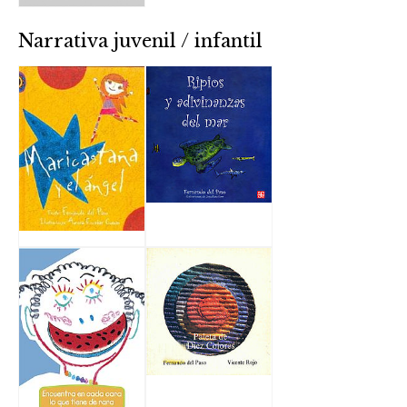
Narrativa juvenil / infantil