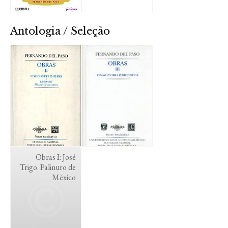
Antologia / Seleção
Obras I: José
Trigo. Palinuro de
México