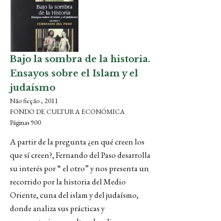
Bajo la sombra de la historia.
Ensayos sobre el Islam y el
judaísmo
Não ficção , 2011
FONDO DE CULTURA ECONÓMICA
Páginas 900
A partir de la pregunta ¿en qué creen los
que sí creen?, Fernando del Paso desarrolla
su interés por “ el otro” y nos presenta un
recorrido por la historia del Medio
Oriente, cuna del islam y del judaísmo,
donde analiza sus prácticas y