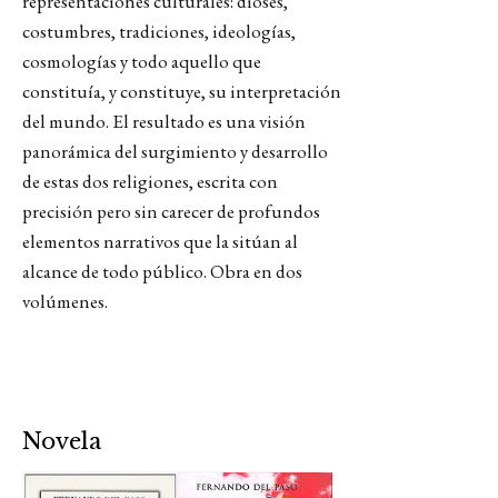
representaciones culturales: dioses,
costumbres, tradiciones, ideologías,
cosmologías y todo aquello que
constituía, y constituye, su interpretación
del mundo. El resultado es una visión
panorámica del surgimiento y desarrollo
de estas dos religiones, escrita con
precisión pero sin carecer de profundos
elementos narrativos que la sitúan al
alcance de todo público. Obra en dos
volúmenes.
Novela