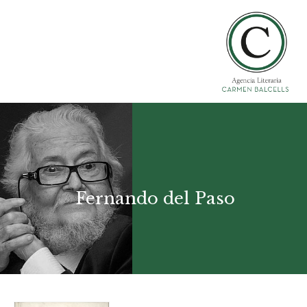
Fernando del Paso