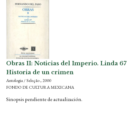
Obras II: Noticias del Imperio. Linda 67
Historia de un crimen
Antologia / Seleção , 2000
FONDO DE CULTURA MEXICANA
Sinopsis pendiente de actualización.