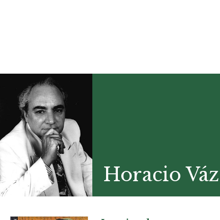
Horacio Váz