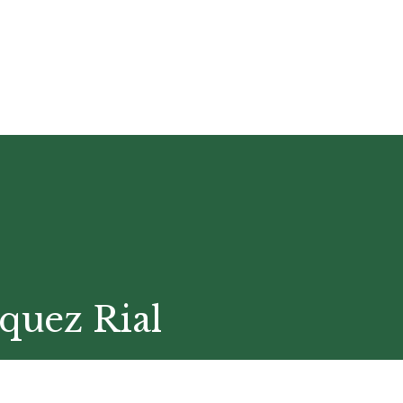
quez Rial