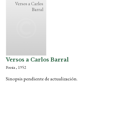
Versos a Carlos
Barral
Versos a Carlos Barral
Poesia , 1952
Sinopsis pendiente de actualización.