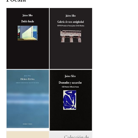
Colección de