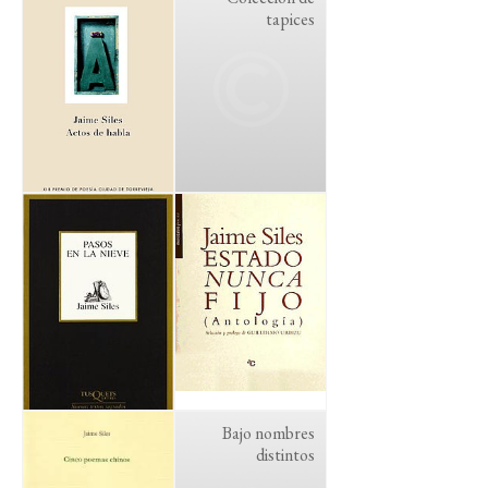
tapices
Bajo nombres
distintos