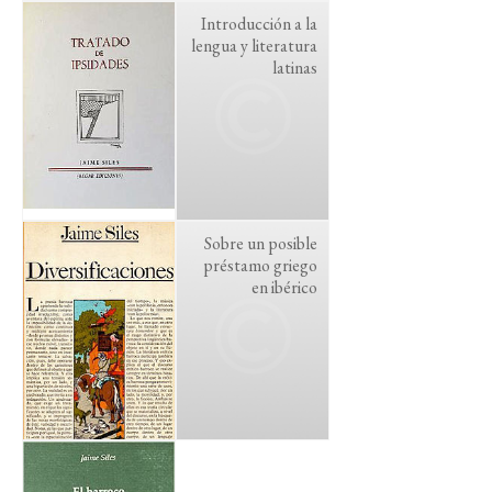
Introducción a la
lengua y literatura
latinas
Sobre un posible
préstamo griego
en ibérico