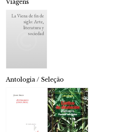
Viagens
La Viena de fin de
siglo: Arte,
literatura y
sociedad
Antologia / Seleção