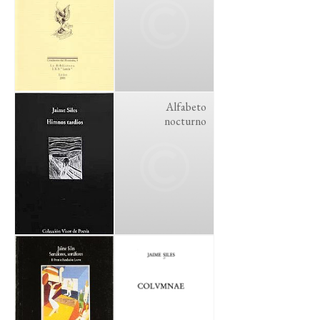
Alfabeto
nocturno