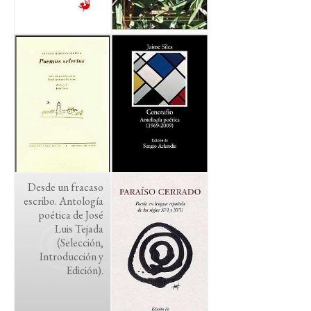
Desde un fracaso
escribo. Antología
poética de José
Luis Tejada
(Selección,
Introducción y
Edición).