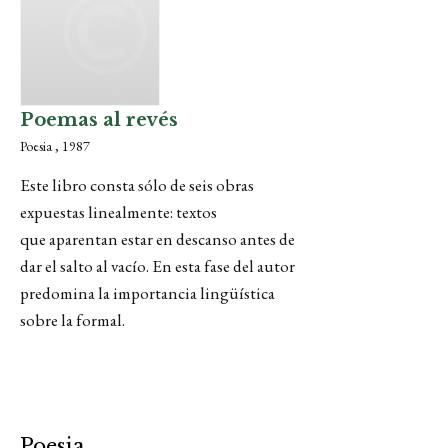
Poemas al revés
Poesia , 1987
Este libro consta sólo de seis obras
expuestas linealmente: textos
que aparentan estar en descanso antes de
dar el salto al vacío. En esta fase del autor
predomina la importancia lingüística
sobre la formal.
Poesia