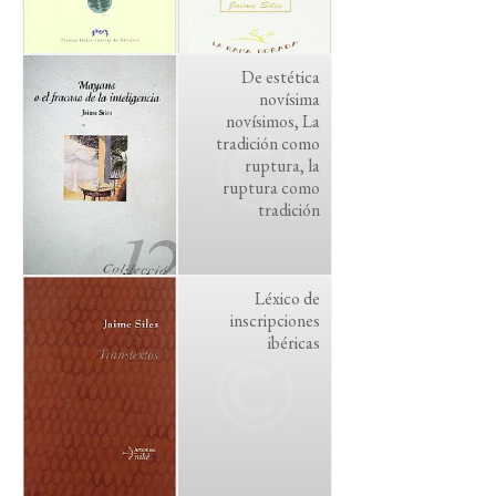
De estética
novísima
novísimos, La
tradición como
ruptura, la
ruptura como
tradición
Léxico de
inscripciones
ibéricas