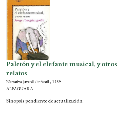
Paletón y el elefante musical, y otros
relatos
Narrativa juvenil / infantil , 1989
ALFAGUARA
Sinopsis pendiente de actualización.