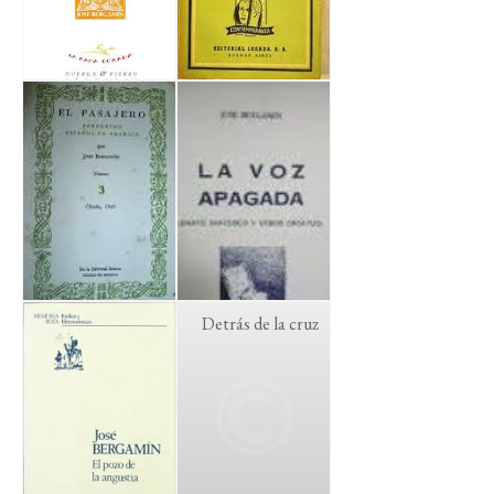
Detrás de la cruz