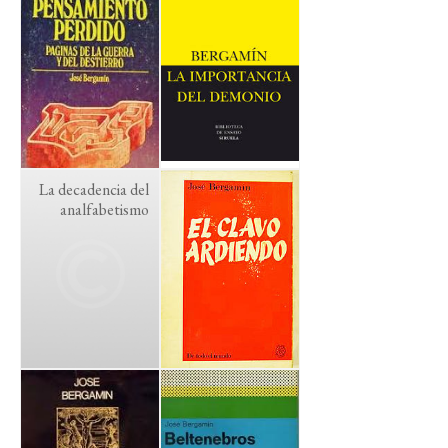
La decadencia del
analfabetismo