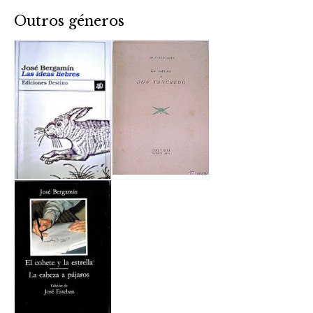
Outros géneros