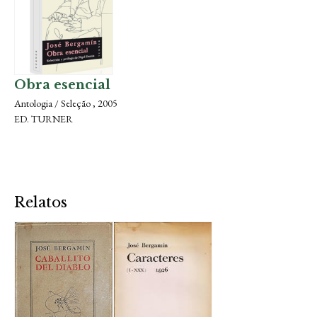
Obra esencial
Antologia / Seleção , 2005
ED. TURNER
Relatos