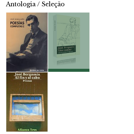
Antologia / Seleção