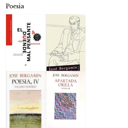
Poesia