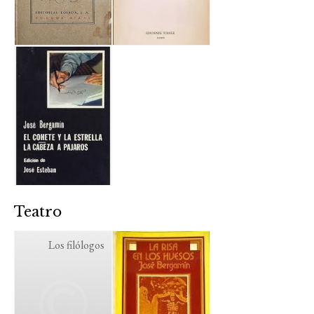
Teatro
Los filólogos