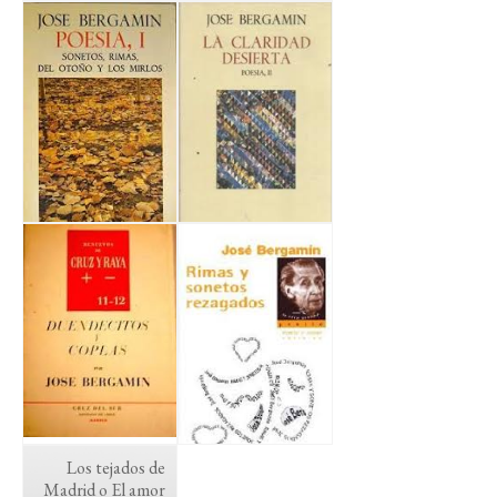
Los tejados de
Madrid o El amor