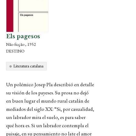
Els pagesos
Não ficção , 1952
DESTINO
Literatura catalana
Un polémico Josep Pla describió en detalle
su visión de los payeses. Su prosa no dejó
en buen lugar el mundo rural catalán de
mediados del siglo XX: “Si, por casualidad,
un labrador mira el suelo, es para saber
qué hora es. Si un labrador contempla el
paisaje, en su pensamiento no late el amor