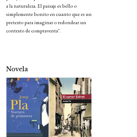
a la naturaleza. El paisaje es bello o
simplemente bonito en cuanto que es un
pretexto para imaginar o redondear un
contrato de compraventa".
Novela