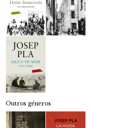
Outros géneros