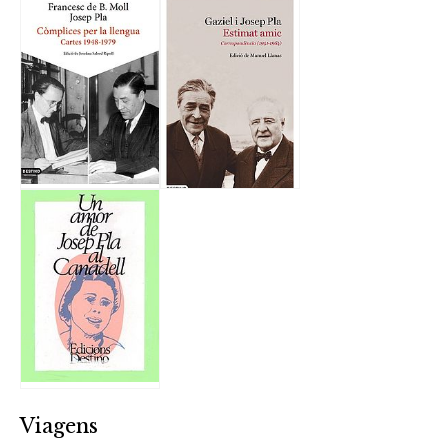
Viagens