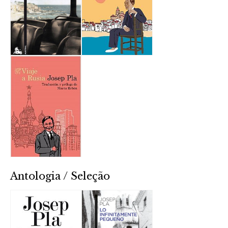
Antologia / Seleção