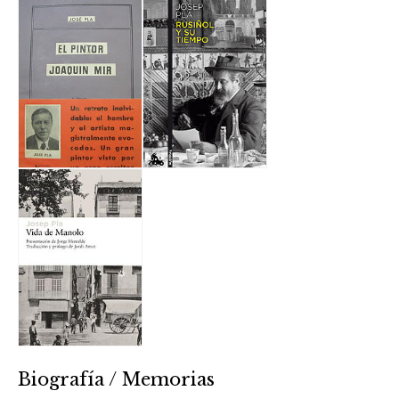
Biografía / Memorias