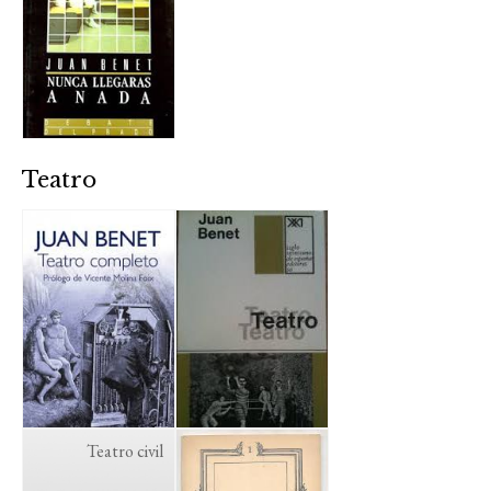
Teatro
Teatro civil