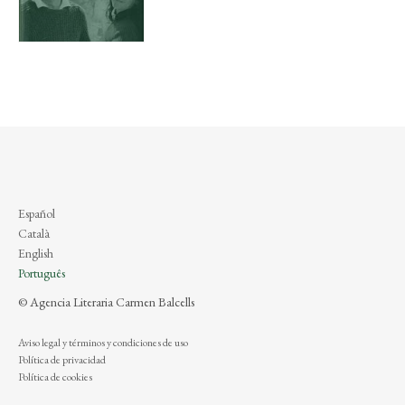
Español
Català
English
Português
© Agencia Literaria Carmen Balcells
Aviso legal y términos y condiciones de uso
Política de privacidad
Política de cookies