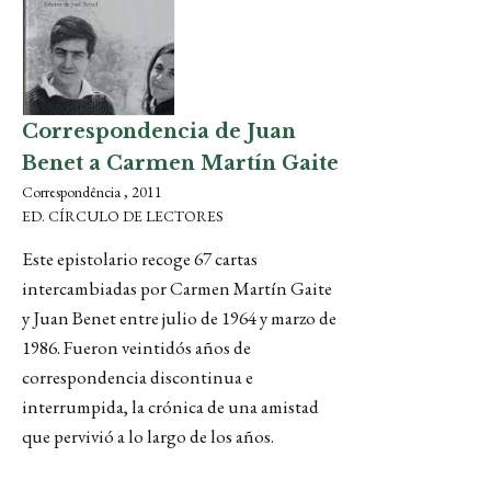
Correspondencia de Juan
Benet a Carmen Martín Gaite
Correspondência , 2011
ED. CÍRCULO DE LECTORES
Este epistolario recoge 67 cartas
intercambiadas por Carmen Martín Gaite
y Juan Benet entre julio de 1964 y marzo de
1986. Fueron veintidós años de
correspondencia discontinua e
interrumpida, la crónica de una amistad
que pervivió a lo largo de los años.