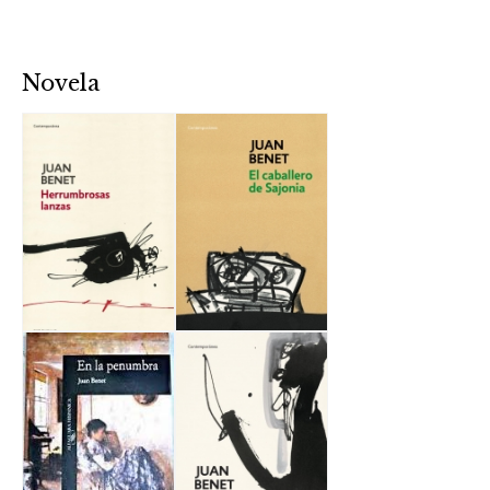
Novela