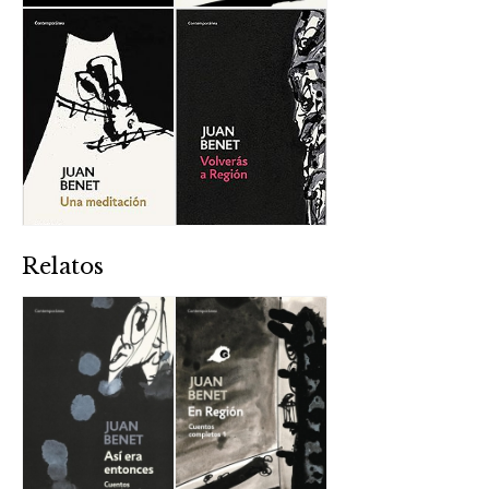
Relatos