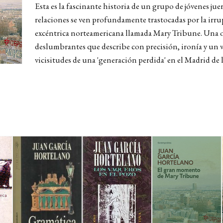
Esta es la fascinante historia de un grupo de jóvenes jue
relaciones se
ven profundamente trastocadas por la irru
excéntrica norteamericana llamada Mary Tribune. Una 
deslumbrantes que describe con precisión, ironía y un 
vicisitudes de una 'generación perdida' en el Madrid de 