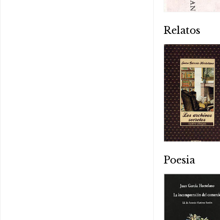
Relatos
Poesia