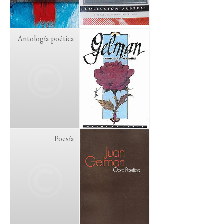
Antología poética
Poesía