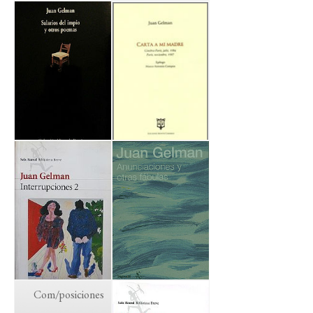
Com/posiciones