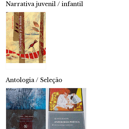
Narrativa juvenil / infantil
Antologia / Seleção