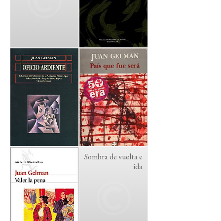
Sombra de vuelta e
ida