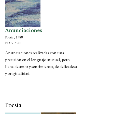
Anunciaciones
Poesia , 1988
ED. VISOR
Anunciaciones realizadas con una
precisión en el lenguaje in
usual, pero
llena de amor y sentimiento, de delicadeza
y originalidad.
Poesia