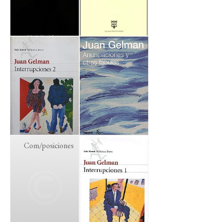
Com/posiciones