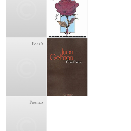
Poesía
Poemas