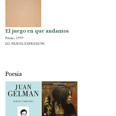
El juego en que andamos
Poesia , 1959
ED. NUEVA EXPRESIÓN
Poesia