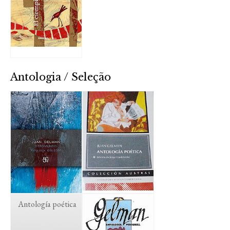
Antologia / Seleção
Antología poética