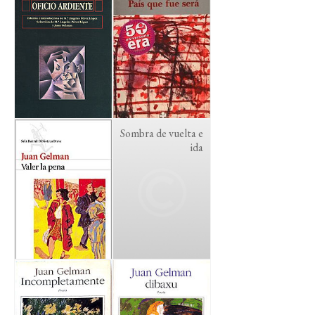
Sombra de vuelta e
ida