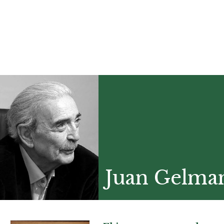
Juan Gelma