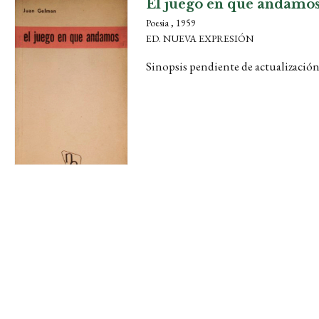
El juego en que andamo
Poesia , 1959
ED. NUEVA EXPRESIÓN
Sinopsis pendiente de actualización