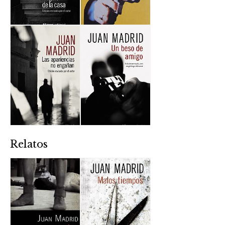
Relatos