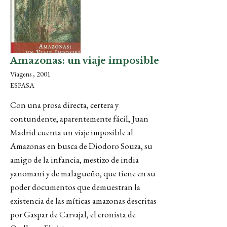
Amazonas: un viaje imposible
Viagens , 2001
ESPASA
Con una prosa directa, certera y
contundente, aparentemente fácil, Juan
Madrid cuenta un viaje imposible al
Amazonas en busca de Diodoro Souza, su
amigo de la infancia, mestizo de india
yanomani y de malagueño, que tiene en su
poder documentos que demuestran la
existencia de las míticas amazonas descritas
por Gaspar de Carvajal, el cronista de