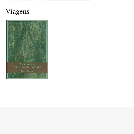
Viagens