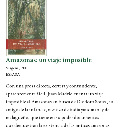
Amazonas: un viaje imposible
Viagens , 2001
ESPASA
Con una prosa directa, certera y contundente,
aparentemente fácil, Juan Madrid cuenta un viaje
imposible al Amazonas en busca de Diodoro Souza, su
amigo de la infancia, mestizo de india yanomani y de
malagueño, que tiene en su poder documentos
que demuestran la existencia de las míticas amazonas