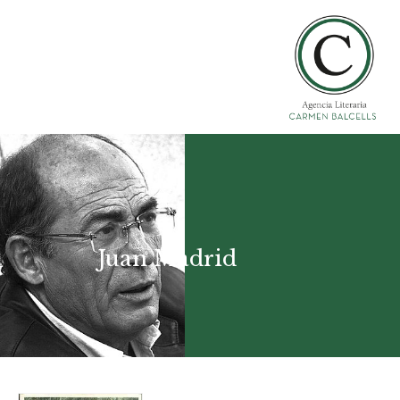
Juan Madrid