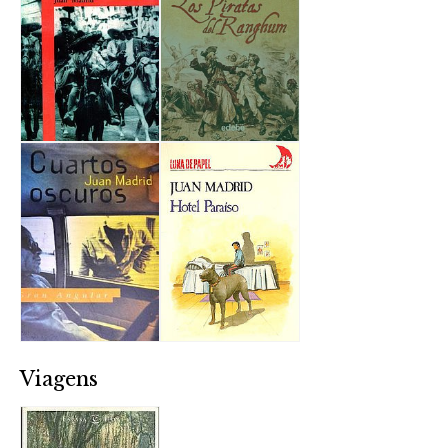
Viagens