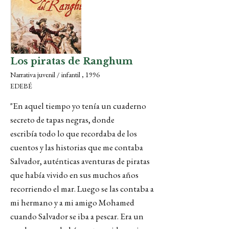
Los piratas de Ranghum
Narrativa juvenil / infantil , 1996
EDEBÉ
"En aquel tiempo yo tenía un cuaderno
secreto de tapas negras, donde
escribía todo lo que recordaba de los
cuentos y las historias que me contaba
Salvador, auténticas aventuras de piratas
que había vivido en sus muchos años
recorriendo el mar. Luego se las contaba a
mi hermano y a mi amigo Mohamed
cuando Salvador se iba a pescar. Era un