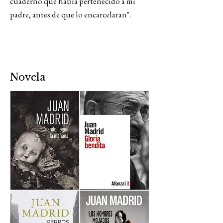
cuaderno que había pertenecido a mi
padre, antes de que lo encarcelaran".
Novela