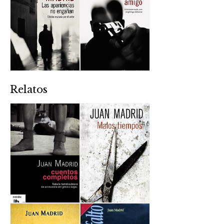
Relatos