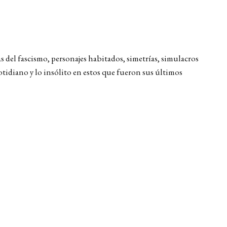
s del fascismo, personajes habitados, simetrías, simulacros
cotidiano y lo insólito en estos que fueron sus últimos