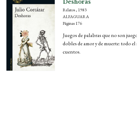
Deshoras
Relatos , 1983
ALFAGUARA
Páginas 176
Juegos de palabras que no son juegos
dobles de amor y de muerte: todo el
cuentos.