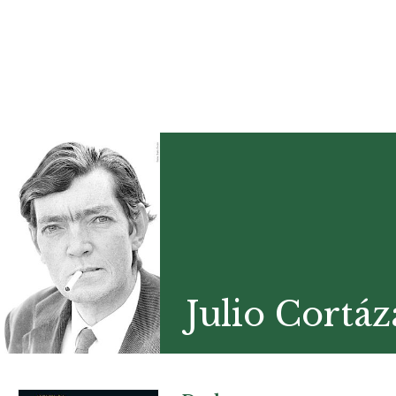
Julio Cortáz