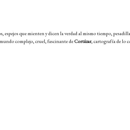
, espejos que mienten y dicen la verdad al mismo tiempo, pesadilla
 mundo complejo, cruel, fascinante de
Cortázar
, cartografía de lo 