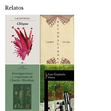
Relatos