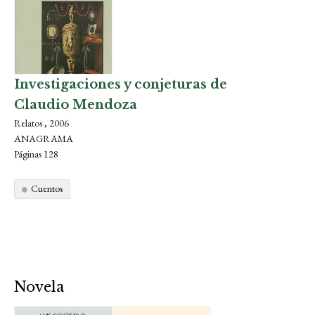
Investigaciones y conjeturas de
Claudio Mendoza
Relatos , 2006
ANAGRAMA
Páginas 128
Cuentos
Novela