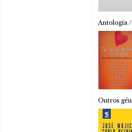
Antologia /
Outros gén