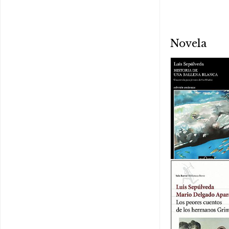
Novela