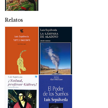
Relatos