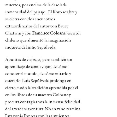
muertos, por encima de la desolada
inmensidad del paisaje... El libro se abre y
se cierra con dos encuentros
extraordinarios del autor con Bruce
Chatwin y con
Francisco Coloane
, escritor
chileno que alimentó la imaginación
inquieta del niño Sepúlveda.
Apuntes de viajes, sí, pero también un
aprendizaje de cómo viajar, de cómo
conocer el mundo, de cómo mirarlo y
quererlo. Luis Sepúlveda prolonga en
cierto modo la tradición aprendida por él
en los libros de su maestro Coloane y
procura contagiarnos la inmensa felicidad
de la verdera aventura. No en vano termina
Patagonia Express con las siguientes