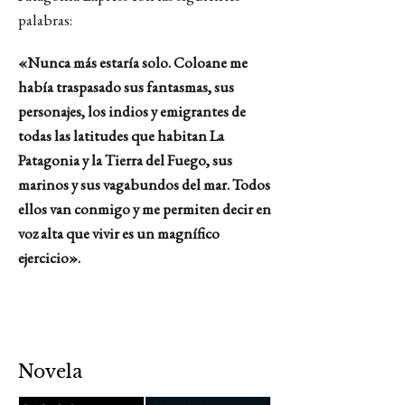
palabras:
«Nunca más estaría solo. Coloane me
había traspasado sus fantasmas, sus
personajes, los indios y emigrantes de
todas las latitudes que habitan La
Patagonia y la Tierra del Fuego, sus
marinos y sus vagabundos del mar. Todos
ellos van conmigo y me permiten decir en
voz alta que vivir es un magnífico
ejercicio».
Novela