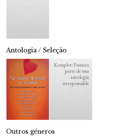
Antologia / Seleção
Komplot: Primera
parte de una
antología
irresponsable
Outros géneros