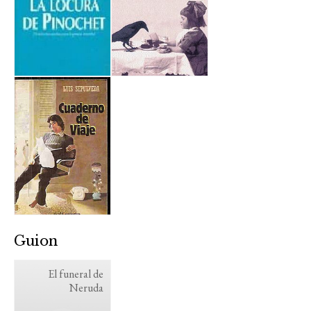
Guion
El funeral de
Neruda