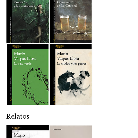
Relatos