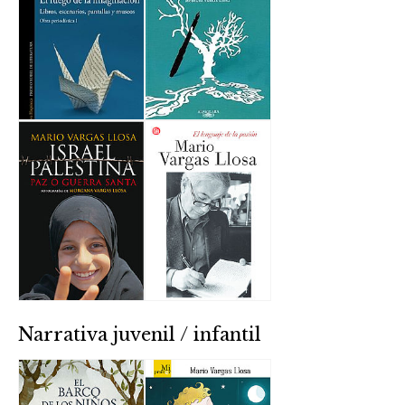
Narrativa juvenil / infantil