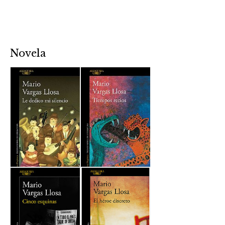
Novela