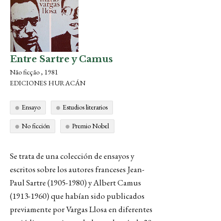
Entre Sartre y Camus
Não ficção , 1981
EDICIONES HURACÁN
Ensayo
Estudios literarios
No ficción
Premio Nobel
Se trata de una colección de ensayos y
escritos sobre los autores franceses Jean-
Paul Sartre (1905-1980) y Albert Camus
(1913-1960) que habían sido publicados
previamente por Vargas Llosa en diferentes