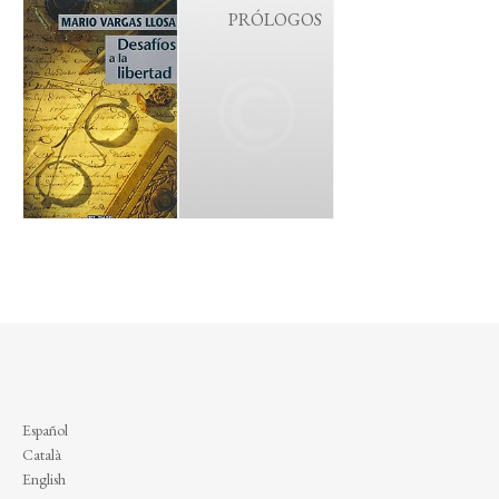
PRÓLOGOS
Español
Català
English