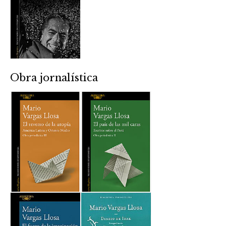
Obra jornalística