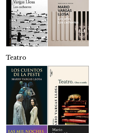
Teatro