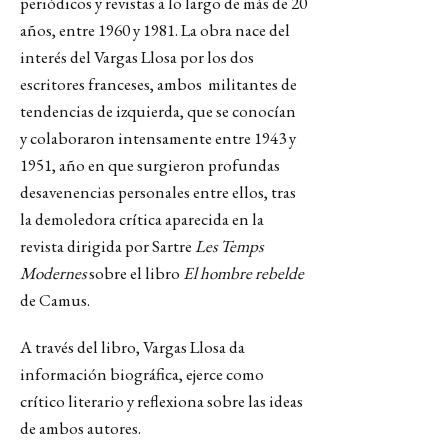
periódicos y revistas a lo largo de más de 20
años, entre 1960 y 1981. La obra nace del
interés del Vargas Llosa por los dos
escritores franceses, ambos militantes de
tendencias de izquierda, que se conocían
y colaboraron intensamente entre 1943 y
1951, año en que surgieron profundas
desavenencias personales entre ellos, tras
la demoledora crítica aparecida en la
revista dirigida por Sartre
Les Temps
Modernes
sobre el libro
El hombre rebelde
de Camus.
A través del libro, Vargas Llosa da
información biográfica, ejerce como
crítico literario y reflexiona sobre las ideas
de ambos autores.