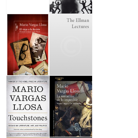
The Ellman
Lectures