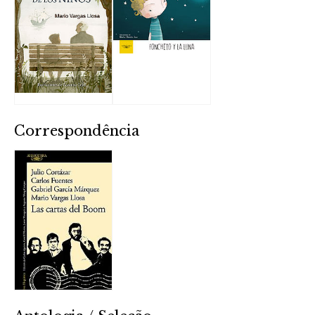
Correspondência