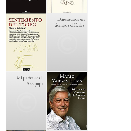
Dinosaurios en
tiempos difíciles
Mi pariente de
Arequipa