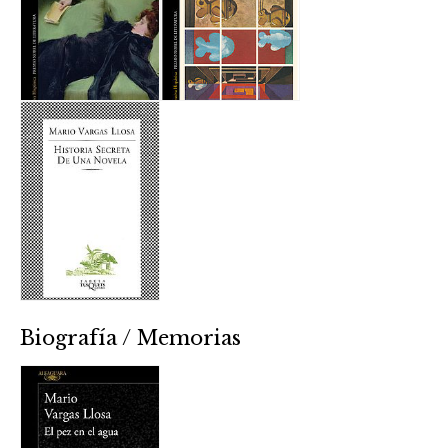
Biografía / Memorias