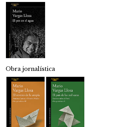
Obra jornalística