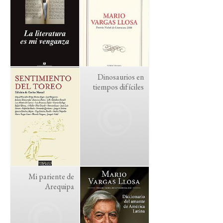
Dinosaurios en
tiempos difíciles
Mi pariente de
Arequipa