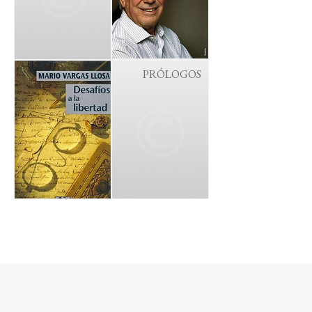
PRÓLOGOS