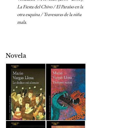
La Fiesta del Chivo / El Paraíso en la
otra esquina / Travesuras de la niña
mala
.
Novela