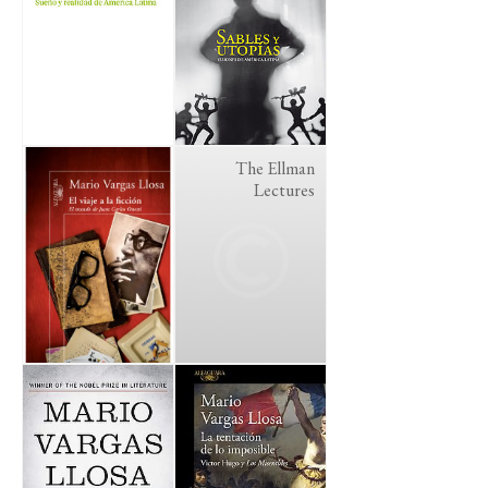
The Ellman
Lectures