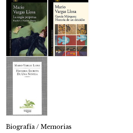
Biografía / Memorias