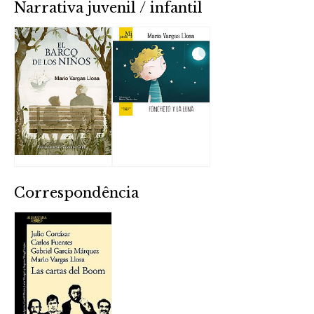
Narrativa juvenil / infantil
Correspondência