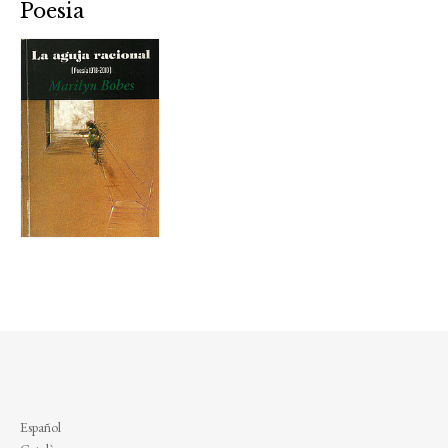
Poesia
Español