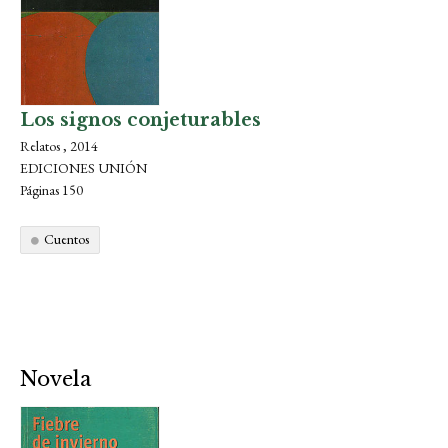
Los signos conjeturables
Relatos , 2014
EDICIONES UNIÓN
Páginas 150
Cuentos
Novela