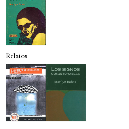
Relatos