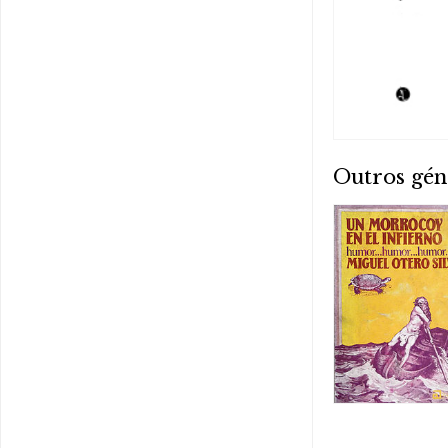
Outros gén