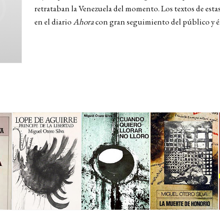
retrataban la Venezuela del momento. Los textos de esta
en el diario
Ahora
con gran seguimiento del público y éxi