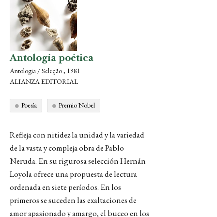
Antología poética
Antologia / Seleção , 1981
ALIANZA EDITORIAL
Poesía
Premio Nobel
Refleja con nitidez la unidad y la variedad
de la vasta y compleja obra de Pablo
Neruda. En su rigurosa selección Hernán
Loyola ofrece una propuesta de lectura
ordenada en siete períodos. En los
primeros se suceden las exaltaciones de
amor apasionado y amargo, el buceo en los