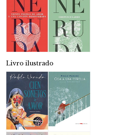
Livro ilustrado