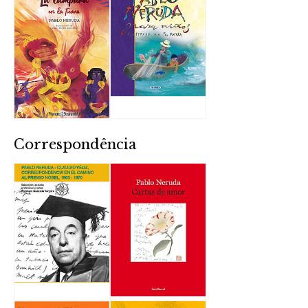
Correspondência