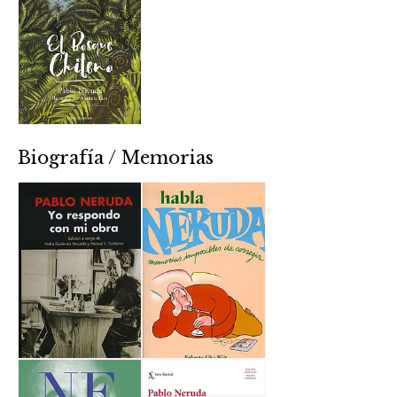
Biografía / Memorias