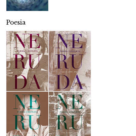
Poesia