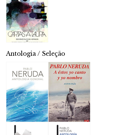
Antologia / Seleção