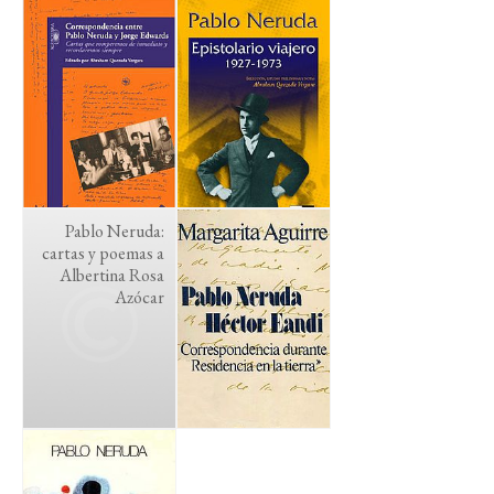
Pablo Neruda:
cartas y poemas a
Albertina Rosa
Azócar