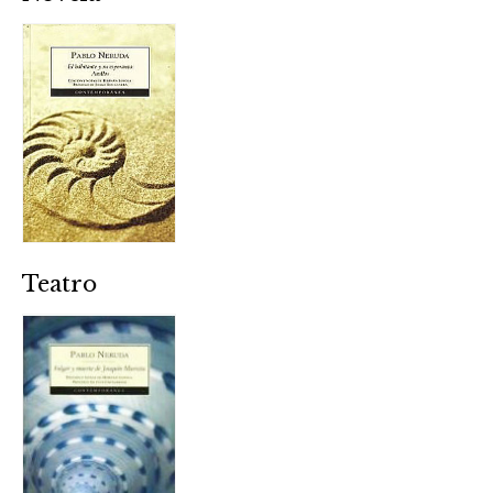
Teatro