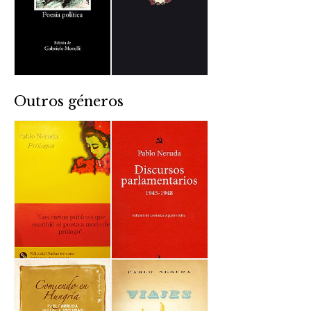
Outros géneros