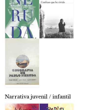
Narrativa juvenil / infantil