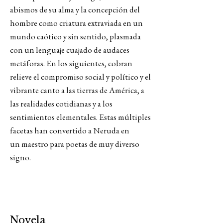
abismos de su alma y la concepción del
hombre como criatura extraviada en un
mundo caótico y sin sentido, plasmada
con un lenguaje cuajado de audaces
metáforas. En los siguientes, cobran
relieve el compromiso social y político y el
vibrante canto a las tierras de América, a
las realidades cotidianas y a los
sentimientos elementales. Estas múltiples
facetas han convertido a Neruda en
un maestro para poetas de muy diverso
signo.
Novela