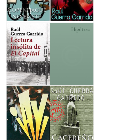
Hipótesis