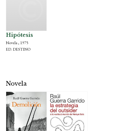
Hipótesis
Novela , 1975
ED. DESTINO
Novela