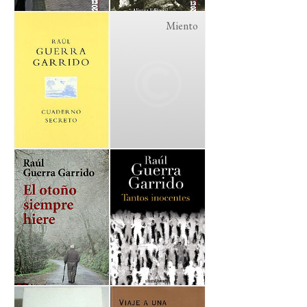
Miento