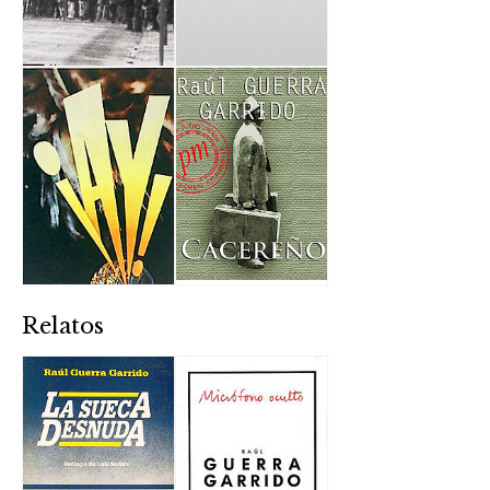
Relatos