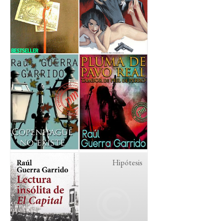
Hipótesis