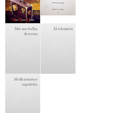
Mis mas bellas
El telemirón
derrotas
Medicamentos
españoles