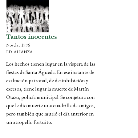
Tantos inocentes
Novela , 1996
ED. ALIANZA
Los hechos tienen lugar en la víspera de las
fiestas de Santa Águeda. En ese instante de
exaltación patronal, de desinhibición y
excesos, tiene lugar la muerte de Martín
Otazu, policía municipal. Se conjetura con
que le dio muerte una cuadrilla de amigos,
pero también que murió el día anterior en
un atropello fortuito.