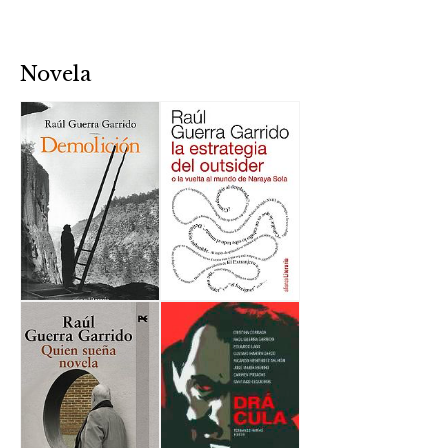
Novela