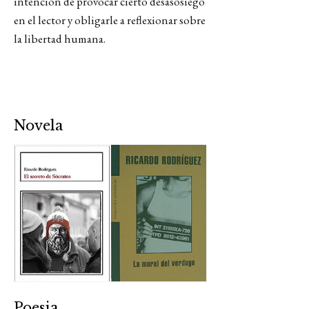
intención de provocar cierto desasosiego
en el lector y obligarle a reflexionar sobre
la libertad humana.
Novela
Poesia