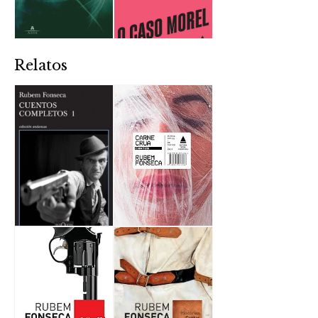
Relatos