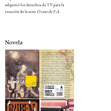
adquirió los derechos de TV para la
creación de la serie
O caso de F.A
.
Novela