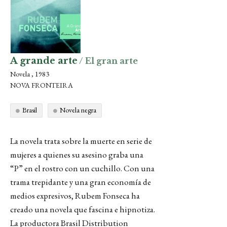
A grande arte
/ El gran arte
Novela , 1983
NOVA FRONTEIRA
Brasil
Novela negra
La novela trata sobre la muerte en serie de
mujeres a quienes su asesino graba una
“P” en el rostro con un cuchillo. Con una
trama trepidante y una gran economía de
medios expresivos, Rubem Fonseca ha
creado una novela que fascina e hipnotiza.
La productora Brasil Distribution