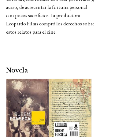
acaso, de acrecentar la fortuna personal
con pocos sacrificios. La productora
Leopardo Films compró los derechos sobre
estos relatos para el cine.
Novela