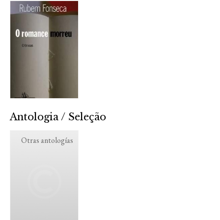
Antologia / Seleção
Otras antologías