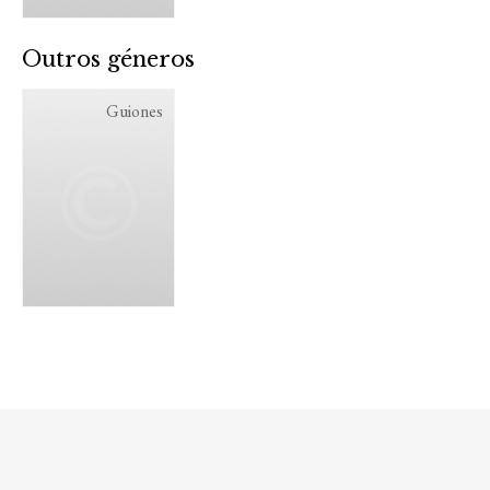
Outros géneros
Guiones