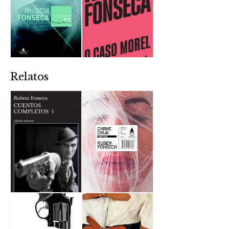
Relatos