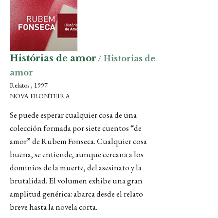
Histórias de amor
/ Historias de
amor
Relatos , 1997
NOVA FRONTEIRA
Se puede esperar cualquier cosa de una
colección formada por siete cuentos “de
amor” de Rubem Fonseca. Cualquier cosa
buena, se entiende, aunque cercana a los
dominios de la muerte, del asesinato y la
brutalidad. El volumen exhibe una gran
amplitud genérica: abarca desde el relato
breve hasta la novela corta.