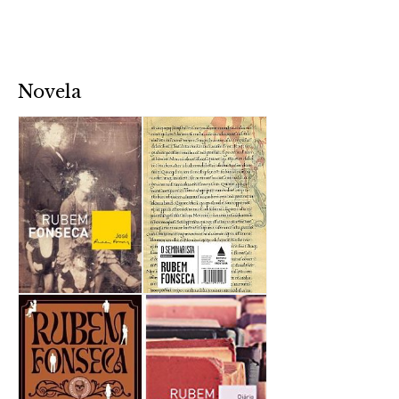
Novela