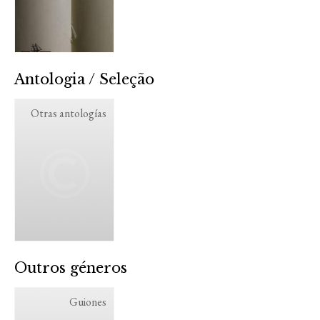
Antologia / Seleção
Otras antologías
Outros géneros
Guiones