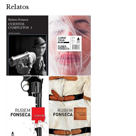
Relatos