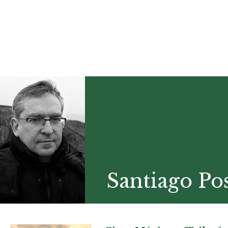
Santiago Pos