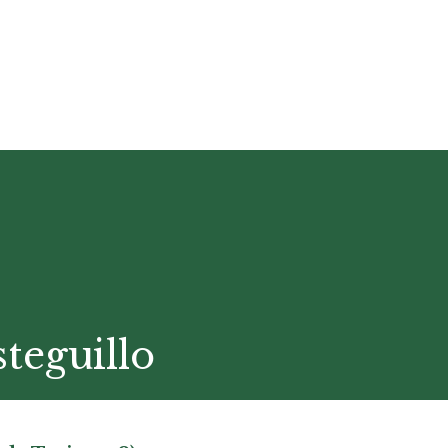
teguillo