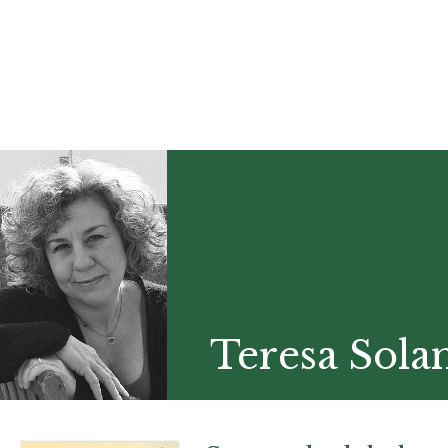
Teresa Sola