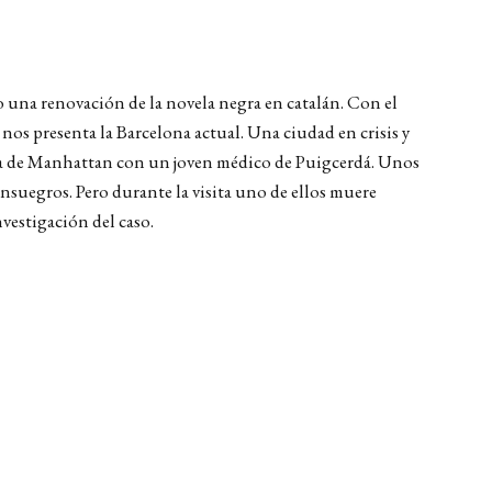
una renovación de la novela negra en catalán. Con el
nos presenta la Barcelona actual. Una ciudad en crisis y
edera de Manhattan con un joven médico de Puigcerdá. Unos
onsuegros. Pero durante la visita uno de ellos muere
vestigación del caso.