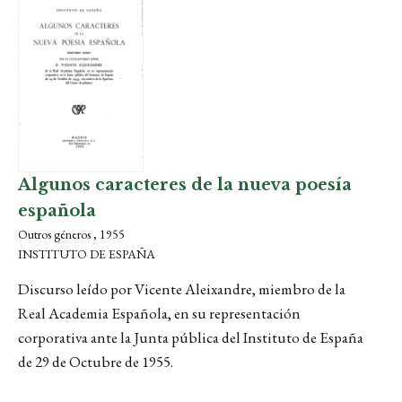
Algunos caracteres de la nueva poesía
española
Outros géneros , 1955
INSTITUTO DE ESPAÑA
Discurso leído por Vicente Aleixandre, miembro de la
Real Academia Española, en su representación
corporativa ante la Junta pública del Instituto de España
de 29 de Octubre de 1955.