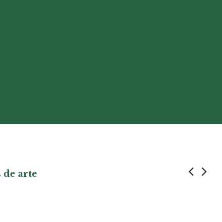
 de arte