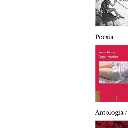
Poesia
Antologia /