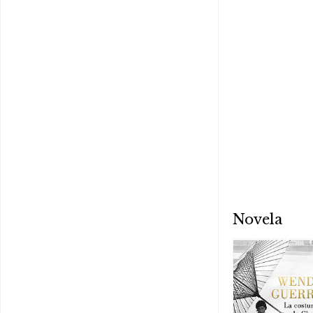
Novela