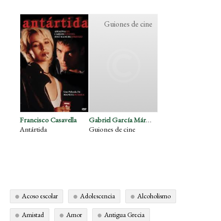
Guiones de cine
Francisco Casavella
Gabriel García Márquez
Antártida
Guiones de cine
Acoso escolar
Adolescencia
Alcoholismo
Amistad
Amor
Antigua Grecia