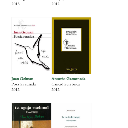
2013
2012
Juan Gelman
Antonio Gamoneda
Poesía reunida
Canción errónea
2012
2012