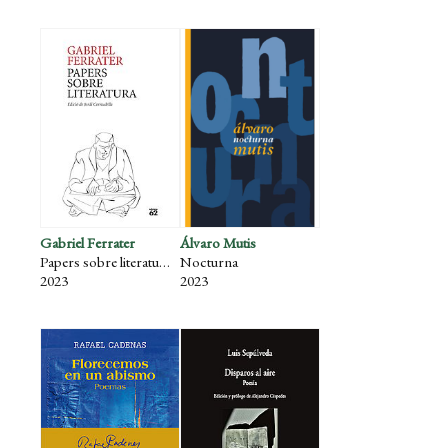
Gabriel Ferrater
Álvaro Mutis
Papers sobre literatura
Nocturna
2023
2023