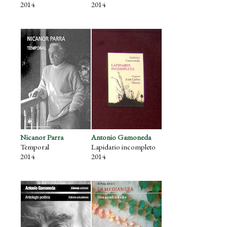
2014
2014
Nicanor Parra
Antonio Gamoneda
Temporal
Lapidario incompleto
2014
2014