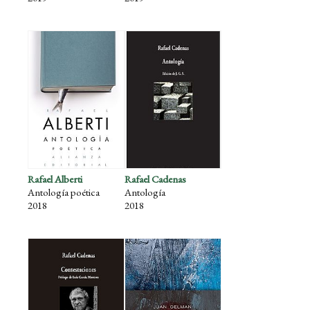
Rafael Alberti
Rafael Cadenas
Antología poética
Antología
2018
2018