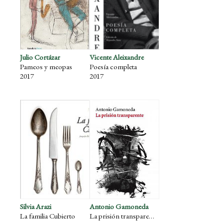
Julio Cortázar
Vicente Aleixandre
Pameos y meopas
Poesía completa
2017
2017
Silvia Arazi
Antonio Gamoneda
La familia Cubierto
La prisión transparente