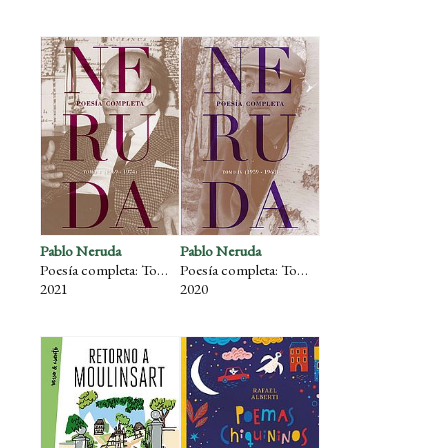
Pablo Neruda
Pablo Neruda
Poesía completa: Tomo V (1969-1974)
Poesía completa: Tomo IV (1959-1968)
2021
2020