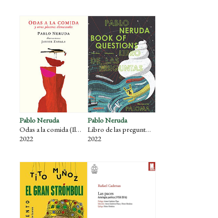
Pablo Neruda
Pablo Neruda
Odas a la comida (Ilustrado)
Libro de las preguntas (Ilustrado)
2022
2022