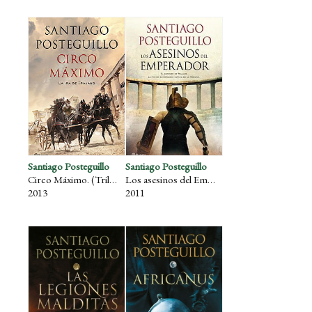
Santiago Posteguillo
Santiago Posteguillo
Circo Máximo. (Trilogía de Trajano, 2)
Los asesinos del Emperador (Trilogía de Trajano, 1)
2013
2011